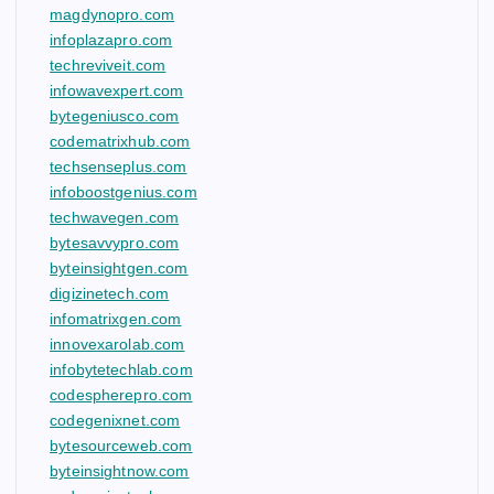
magdynopro.com
infoplazapro.com
techreviveit.com
infowavexpert.com
bytegeniusco.com
codematrixhub.com
techsenseplus.com
infoboostgenius.com
techwavegen.com
bytesavvypro.com
byteinsightgen.com
digizinetech.com
infomatrixgen.com
innovexarolab.com
infobytetechlab.com
codespherepro.com
codegenixnet.com
bytesourceweb.com
byteinsightnow.com