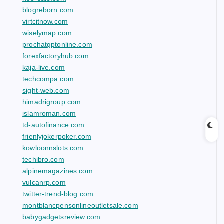
blogreborn.com
virtcitnow.com
wiselymap.com
prochatgptonline.com
forexfactoryhub.com
kaja-live.com
techcompa.com
sight-web.com
himadrigroup.com
islamroman.com
td-autofinance.com
frienlyjokerpoker.com
kowloonnslots.com
techibro.com
alpinemagazines.com
vulcanrp.com
twitter-trend-blog.com
montblancpensonlineoutletsale.com
babygadgetsreview.com