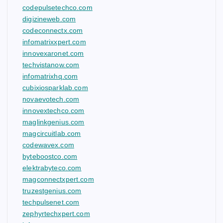
codepulsetechco.com
digizineweb.com
codeconnectx.com
infomatrixxpert.com
innovexaronet.com
techvistanow.com
infomatrixhq.com
cubixiosparklab.com
novaevotech.com
innovextechco.com
maglinkgenius.com
magcircuitlab.com
codewavex.com
byteboostco.com
elektrabyteco.com
magconnectxpert.com
truzestgenius.com
techpulsenet.com
zephyrtechxpert.com