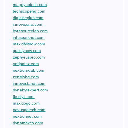
magdynotech.com
techscopehq.com
digizineplus.com
innovexaro.com
bytesourcelab.com
infosparknet.com
maxxifyitnow.com
quixifynow.com
zephyruspro.com
optipathx.com
nextronixlab.com
zentrixhq.com
innovestanet.com
dynabytexpert.com
flexifyit.com
maxxiogo.com
novusgotech.com
nextronnet.com
dynamoxco.com