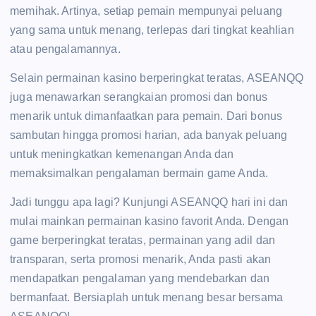
memihak. Artinya, setiap pemain mempunyai peluang
yang sama untuk menang, terlepas dari tingkat keahlian
atau pengalamannya.
Selain permainan kasino berperingkat teratas, ASEANQQ
juga menawarkan serangkaian promosi dan bonus
menarik untuk dimanfaatkan para pemain. Dari bonus
sambutan hingga promosi harian, ada banyak peluang
untuk meningkatkan kemenangan Anda dan
memaksimalkan pengalaman bermain game Anda.
Jadi tunggu apa lagi? Kunjungi ASEANQQ hari ini dan
mulai mainkan permainan kasino favorit Anda. Dengan
game berperingkat teratas, permainan yang adil dan
transparan, serta promosi menarik, Anda pasti akan
mendapatkan pengalaman yang mendebarkan dan
bermanfaat. Bersiaplah untuk menang besar bersama