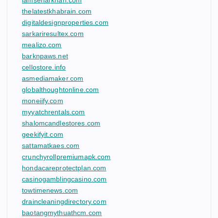
thelatestkhabrain.com
digitaldesignproperties.com
sarkariresultex.com
mealizo.com
barknpaws.net
cellostore.info
asmediamaker.com
globalthoughtonline.com
moneiify.com
myyatchrentals.com
shalomcandlestores.com
geekifyit.com
sattamatkaes.com
crunchyrollpremiumapk.com
hondacareprotectplan.com
casinogamblingcasino.com
towtimenews.com
draincleaningdirectory.com
baotangmythuathcm.com