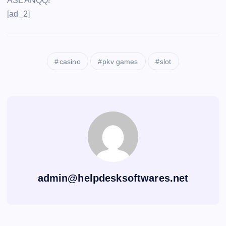
ASEANQQ!
[ad_2]
casino
pkv games
slot
admin@helpdesksoftwares.net