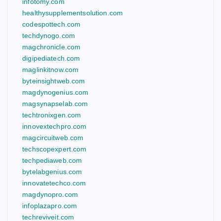
infotomy.com
healthysupplementsolution.com
codespottech.com
techdynogo.com
magchronicle.com
digipediatech.com
maglinkitnow.com
byteinsightweb.com
magdynogenius.com
magsynapselab.com
techtronixgen.com
innovextechpro.com
magcircuitweb.com
techscopexpert.com
techpediaweb.com
bytelabgenius.com
innovatetechco.com
magdynopro.com
infoplazapro.com
techreviveit.com