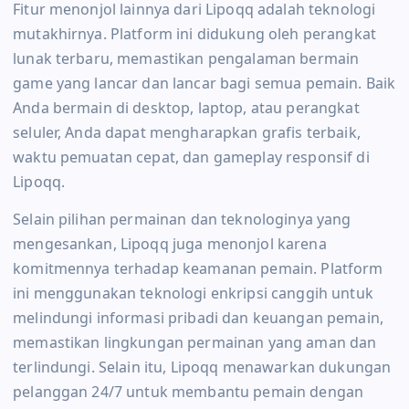
Fitur menonjol lainnya dari Lipoqq adalah teknologi
mutakhirnya. Platform ini didukung oleh perangkat
lunak terbaru, memastikan pengalaman bermain
game yang lancar dan lancar bagi semua pemain. Baik
Anda bermain di desktop, laptop, atau perangkat
seluler, Anda dapat mengharapkan grafis terbaik,
waktu pemuatan cepat, dan gameplay responsif di
Lipoqq.
Selain pilihan permainan dan teknologinya yang
mengesankan, Lipoqq juga menonjol karena
komitmennya terhadap keamanan pemain. Platform
ini menggunakan teknologi enkripsi canggih untuk
melindungi informasi pribadi dan keuangan pemain,
memastikan lingkungan permainan yang aman dan
terlindungi. Selain itu, Lipoqq menawarkan dukungan
pelanggan 24/7 untuk membantu pemain dengan