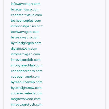
infowavexpert.com
bytegeniusco.com
codematrixhub.com
techsenseplus.com
infoboostgenius.com
techwavegen.com
bytesavvypro.com
byteinsightgen.com
digizinetech.com
infomatrixgen.com
innovexarolab.com
infobytetechlab.com
codespherepro.com
codegenixnet.com
bytesourceweb.com
byteinsightnow.com
coderevivetech.com
magrevolveco.com
innovexarotech.com