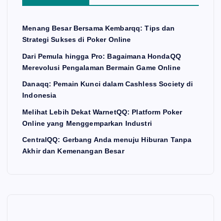
Menang Besar Bersama Kembarqq: Tips dan
Strategi Sukses di Poker Online
Dari Pemula hingga Pro: Bagaimana HondaQQ
Merevolusi Pengalaman Bermain Game Online
Danaqq: Pemain Kunci dalam Cashless Society di
Indonesia
Melihat Lebih Dekat WarnetQQ: Platform Poker
Online yang Menggemparkan Industri
CentralQQ: Gerbang Anda menuju Hiburan Tanpa
Akhir dan Kemenangan Besar