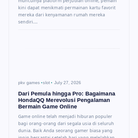
munculnya platform perjudian online, pemain
o
kini dapat menikmati permainan kartu favorit
mereka dari kenyamanan rumah mereka
n
sendiri.…
pkv games
slot
July 27, 2026
Dari Pemula hingga Pro: Bagaimana
HondaQQ Merevolusi Pengalaman
Bermain Game Online
Game online telah menjadi hiburan populer
bagi orang-orang dari segala usia di seluruh
dunia. Baik Anda seorang gamer biasa yang
ingin bersantai setelah hari yang melelahkan