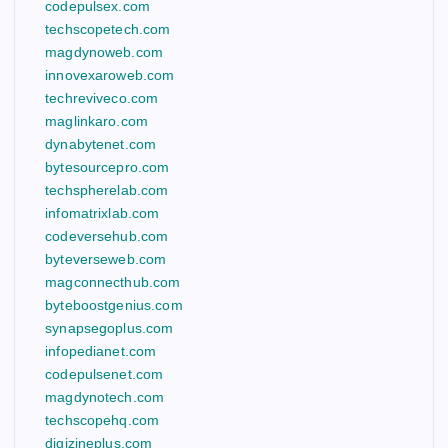
codepulsex.com
techscopetech.com
magdynoweb.com
innovexaroweb.com
techreviveco.com
maglinkaro.com
dynabytenet.com
bytesourcepro.com
techspherelab.com
infomatrixlab.com
codeversehub.com
byteverseweb.com
magconnecthub.com
byteboostgenius.com
synapsegoplus.com
infopedianet.com
codepulsenet.com
magdynotech.com
techscopehq.com
digizineplus.com