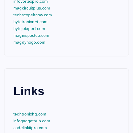
infovortexpro.com
magcircuitplus.com
techscopeitnow.com
bytetronixnet.com
bytejetxpert.com
maginspectco.com
magdynogo.com
Links
techtronixhq.com
infogadgethub.com
codelinkitpro.com