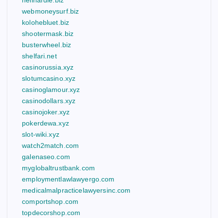
webmoneysurf.biz
kolohebluet.biz
shootermask.biz
busterwheel.biz
shelfari.net
casinorussia.xyz
slotumcasino.xyz
casinoglamour.xyz
casinodollars.xyz
casinojoker.xyz
pokerdewa.xyz
slot-wiki.xyz
watch2match.com
galenaseo.com
myglobaltrustbank.com
employmentlawlawyergo.com
medicalmalpracticelawyersinc.com
comportshop.com
topdecorshop.com