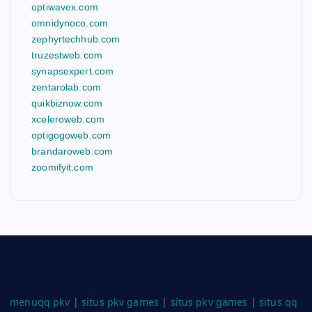
optiwavex.com
omnidynoco.com
zephyrtechhub.com
truzestweb.com
synapsexpert.com
zentarolab.com
quikbiznow.com
xceleroweb.com
optigogoweb.com
brandaroweb.com
zoomifyit.com
menuqq pkv
|
situs pkv games
|
situs pkv games
|
situs qq