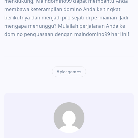
mendukung, Maindomino99 dapat membantu Anda
membawa keterampilan domino Anda ke tingkat
berikutnya dan menjadi pro sejati di permainan. Jadi
mengapa menunggu? Mulailah perjalanan Anda ke
domino penguasaan dengan maindomino99 hari ini!
pkv games