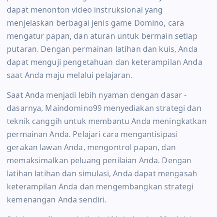
dapat menonton video instruksional yang
menjelaskan berbagai jenis game Domino, cara
mengatur papan, dan aturan untuk bermain setiap
putaran. Dengan permainan latihan dan kuis, Anda
dapat menguji pengetahuan dan keterampilan Anda
saat Anda maju melalui pelajaran.
Saat Anda menjadi lebih nyaman dengan dasar -
dasarnya, Maindomino99 menyediakan strategi dan
teknik canggih untuk membantu Anda meningkatkan
permainan Anda. Pelajari cara mengantisipasi
gerakan lawan Anda, mengontrol papan, dan
memaksimalkan peluang penilaian Anda. Dengan
latihan latihan dan simulasi, Anda dapat mengasah
keterampilan Anda dan mengembangkan strategi
kemenangan Anda sendiri.