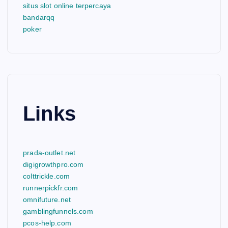
situs slot online terpercaya
bandarqq
poker
Links
prada-outlet.net
digigrowthpro.com
colttrickle.com
runnerpickfr.com
omnifuture.net
gamblingfunnels.com
pcos-help.com