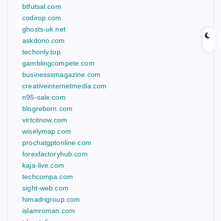
btfutsal.com
codirop.com
ghosts-uk.net
askdono.com
techonly.top
gamblingcompete.com
businesssmagazine.com
creativeinternetmedia.com
n95-sale.com
blogreborn.com
virtcitnow.com
wiselymap.com
prochatgptonline.com
forexfactoryhub.com
kaja-live.com
techcompa.com
sight-web.com
himadrigroup.com
islamroman.com