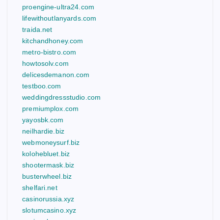
proengine-ultra24.com
lifewithoutlanyards.com
traida.net
kitchandhoney.com
metro-bistro.com
howtosolv.com
delicesdemanon.com
testboo.com
weddingdressstudio.com
premiumplox.com
yayosbk.com
neilhardie.biz
webmoneysurf.biz
kolohebluet.biz
shootermask.biz
busterwheel.biz
shelfari.net
casinorussia.xyz
slotumcasino.xyz