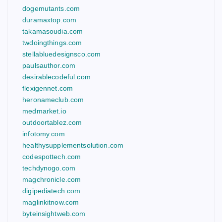
dogemutants.com
duramaxtop.com
takamasoudia.com
twdoingthings.com
stellabluedesignsco.com
paulsauthor.com
desirablecodeful.com
flexigennet.com
heronameclub.com
medmarket.io
outdoortablez.com
infotomy.com
healthysupplementsolution.com
codespottech.com
techdynogo.com
magchronicle.com
digipediatech.com
maglinkitnow.com
byteinsightweb.com