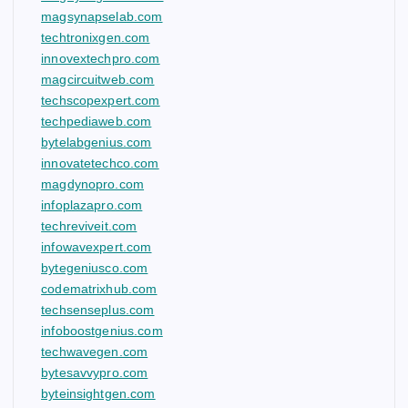
magsynapselab.com
techtronixgen.com
innovextechpro.com
magcircuitweb.com
techscopexpert.com
techpediaweb.com
bytelabgenius.com
innovatetechco.com
magdynopro.com
infoplazapro.com
techreviveit.com
infowavexpert.com
bytegeniusco.com
codematrixhub.com
techsenseplus.com
infoboostgenius.com
techwavegen.com
bytesavvypro.com
byteinsightgen.com