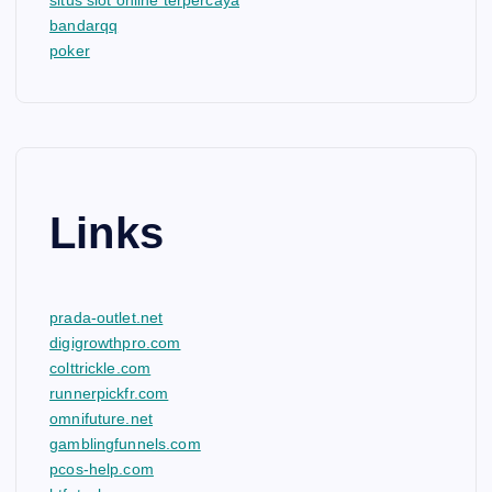
situs slot online terpercaya
bandarqq
poker
Links
prada-outlet.net
digigrowthpro.com
colttrickle.com
runnerpickfr.com
omnifuture.net
gamblingfunnels.com
pcos-help.com