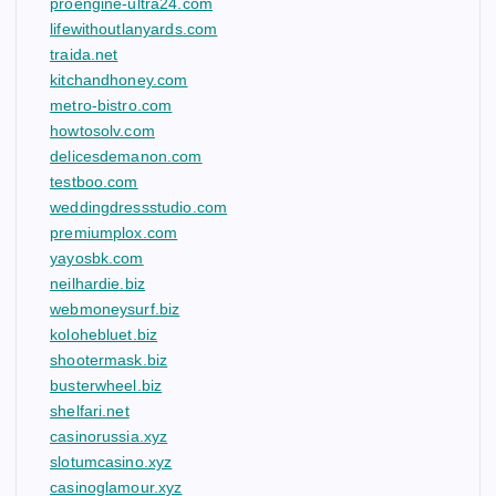
proengine-ultra24.com
lifewithoutlanyards.com
traida.net
kitchandhoney.com
metro-bistro.com
howtosolv.com
delicesdemanon.com
testboo.com
weddingdressstudio.com
premiumplox.com
yayosbk.com
neilhardie.biz
webmoneysurf.biz
kolohebluet.biz
shootermask.biz
busterwheel.biz
shelfari.net
casinorussia.xyz
slotumcasino.xyz
casinoglamour.xyz