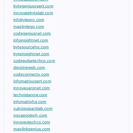
bytegeniusxpert.com
innovatebytelab.com
infobytepro.com
magbytego.com
codegeniusnet.com
infoinsightnet.com
bytesourcehq.com
byteinsightnet.com
codepulsetechco.com
digizineweb.com
codeconnectx.com
infomatrixxpert.com
innovexaronet.com
techvistanow.com
infomatrixhq.com
cubixiosparklab.com
novaevotech.com
innovextechco.com
maglinkgenius.com