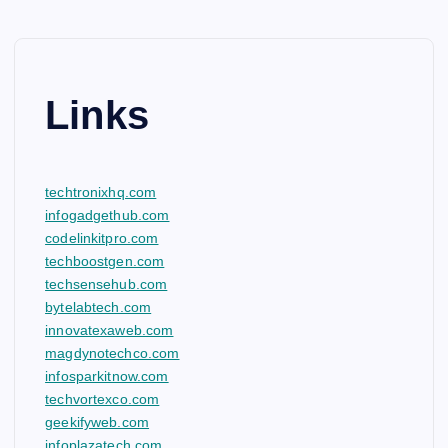
Links
techtronixhq.com
infogadgethub.com
codelinkitpro.com
techboostgen.com
techsensehub.com
bytelabtech.com
innovatexaweb.com
magdynotechco.com
infosparkitnow.com
techvortexco.com
geekifyweb.com
infoplazatech.com