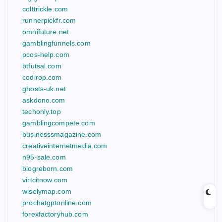
colttrickle.com
runnerpickfr.com
omnifuture.net
gamblingfunnels.com
pcos-help.com
btfutsal.com
codirop.com
ghosts-uk.net
askdono.com
techonly.top
gamblingcompete.com
businesssmagazine.com
creativeinternetmedia.com
n95-sale.com
blogreborn.com
virtcitnow.com
wiselymap.com
prochatgptonline.com
forexfactoryhub.com