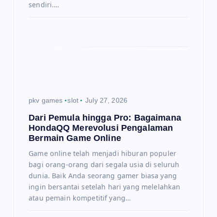
o
sendiri.…
n
pkv games
slot
July 27, 2026
Dari Pemula hingga Pro: Bagaimana
HondaQQ Merevolusi Pengalaman
Bermain Game Online
Game online telah menjadi hiburan populer
bagi orang-orang dari segala usia di seluruh
dunia. Baik Anda seorang gamer biasa yang
ingin bersantai setelah hari yang melelahkan
atau pemain kompetitif yang…