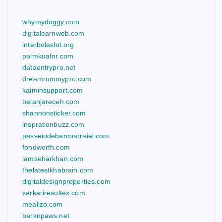
whymydoggy.com
digitalearnweb.com
interbolaslot.org
palmkuafor.com
dataentrypro.net
dreamrummypro.com
kaiminsupport.com
belanjareceh.com
shannonsticker.com
insprationbuzz.com
passeiodebarcoarraial.com
fondworth.com
iamseharkhan.com
thelatestkhabrain.com
digitaldesignproperties.com
sarkariresultex.com
mealizo.com
barknpaws.net