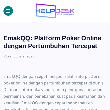
S
k
i
p
Mainkan di situs slot online gacor terpercaya
yang menawarkan bonus besar dan keamanan
t
terbaik untuk pengalaman bermain yang lebih
o
aman dan menguntungkan.
c
EmakQQ: Platform Poker Online
o
dengan Pertumbuhan Tercepat
n
t
Poker
June 2, 2026
e
n
t
EmakQQ dengan cepat menjadi salah satu platform
poker online dengan pertumbuhan tercepat di dunia.
Dengan antarmuka yang ramah pengguna, beragam
permainan, dan penekanan kuat pada keamanan dan
keadilan, EmakQQ dengan cepat mendapatkan
pengikut setia penggemar poker dari seluruh dunia.