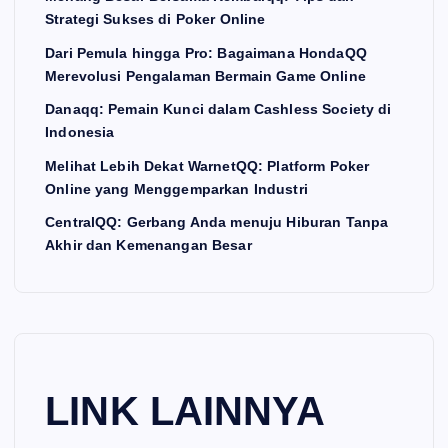
Strategi Sukses di Poker Online
Dari Pemula hingga Pro: Bagaimana HondaQQ
Merevolusi Pengalaman Bermain Game Online
Danaqq: Pemain Kunci dalam Cashless Society di
Indonesia
Melihat Lebih Dekat WarnetQQ: Platform Poker
Online yang Menggemparkan Industri
CentralQQ: Gerbang Anda menuju Hiburan Tanpa
Akhir dan Kemenangan Besar
LINK LAINNYA