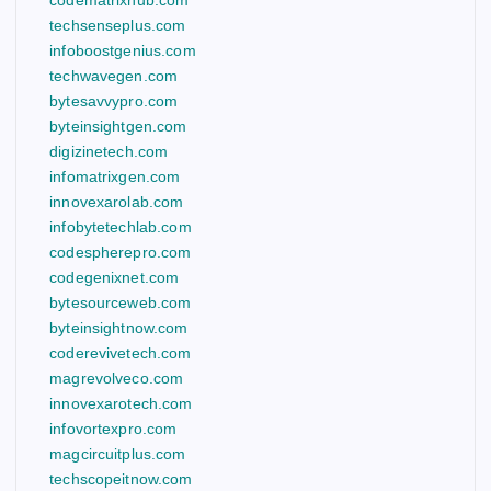
techsenseplus.com
infoboostgenius.com
techwavegen.com
bytesavvypro.com
byteinsightgen.com
digizinetech.com
infomatrixgen.com
innovexarolab.com
infobytetechlab.com
codespherepro.com
codegenixnet.com
bytesourceweb.com
byteinsightnow.com
coderevivetech.com
magrevolveco.com
innovexarotech.com
infovortexpro.com
magcircuitplus.com
techscopeitnow.com