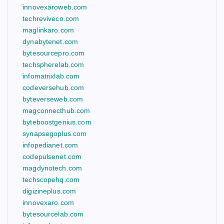
innovexaroweb.com
techreviveco.com
maglinkaro.com
dynabytenet.com
bytesourcepro.com
techspherelab.com
infomatrixlab.com
codeversehub.com
byteverseweb.com
magconnecthub.com
byteboostgenius.com
synapsegoplus.com
infopedianet.com
codepulsenet.com
magdynotech.com
techscopehq.com
digizineplus.com
innovexaro.com
bytesourcelab.com