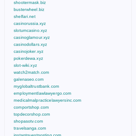
shootermask.biz
busterwheel.biz
shelfari.net
casinorussia.xyz
slotumcasino.xyz
casinoglamour.xyz
casinodollars.xyz
casinojoker.xyz
pokerdewa.xyz
slot-wiki.xyz
watch2match.com
galenaseo.com
myglobaltrustbank.com
employmentlawlawyergo.com
medicalmalpracticelawyersinc.com
comportshop.com
topdecorshop.com
shopasotv.com
travelsanga.com
instantguestposting.com