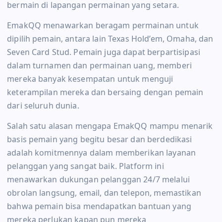
bermain di lapangan permainan yang setara.
EmakQQ menawarkan beragam permainan untuk
dipilih pemain, antara lain Texas Hold’em, Omaha, dan
Seven Card Stud. Pemain juga dapat berpartisipasi
dalam turnamen dan permainan uang, memberi
mereka banyak kesempatan untuk menguji
keterampilan mereka dan bersaing dengan pemain
dari seluruh dunia.
Salah satu alasan mengapa EmakQQ mampu menarik
basis pemain yang begitu besar dan berdedikasi
adalah komitmennya dalam memberikan layanan
pelanggan yang sangat baik. Platform ini
menawarkan dukungan pelanggan 24/7 melalui
obrolan langsung, email, dan telepon, memastikan
bahwa pemain bisa mendapatkan bantuan yang
mereka perlukan kapan pun mereka