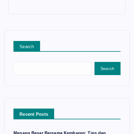
Search
Search
Recent Posts
Menang Besar Bersama Kembarqq: Tips dan