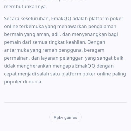
membutuhkannya.
Secara keseluruhan, EmakQQ adalah platform poker
online terkemuka yang menawarkan pengalaman
bermain yang aman, adil, dan menyenangkan bagi
pemain dari semua tingkat keahlian. Dengan
antarmuka yang ramah pengguna, beragam
permainan, dan layanan pelanggan yang sangat baik,
tidak mengherankan mengapa EmakQQ dengan
cepat menjadi salah satu platform poker online paling
populer di dunia.
pkv games