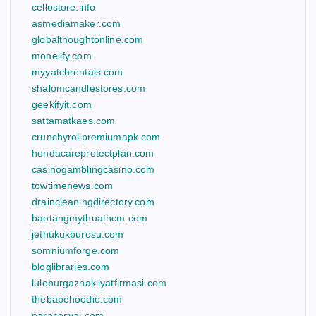
cellostore.info
asmediamaker.com
globalthoughtonline.com
moneiify.com
myyatchrentals.com
shalomcandlestores.com
geekifyit.com
sattamatkaes.com
crunchyrollpremiumapk.com
hondacareprotectplan.com
casinogamblingcasino.com
towtimenews.com
draincleaningdirectory.com
baotangmythuathcm.com
jethukukburosu.com
somniumforge.com
bloglibraries.com
luleburgaznakliyatfirmasi.com
thebapehoodie.com
parasosyal.com