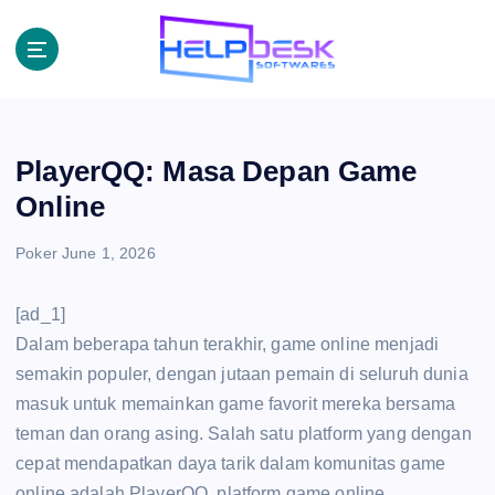
S
k
i
p
Mainkan di situs slot online gacor terpercaya yang
t
menawarkan bonus besar dan keamanan terbaik
untuk pengalaman bermain yang lebih aman dan
o
menguntungkan.
c
PlayerQQ: Masa Depan Game
o
Online
n
t
Poker
June 1, 2026
e
n
[ad_1]
t
Dalam beberapa tahun terakhir, game online menjadi
semakin populer, dengan jutaan pemain di seluruh dunia
masuk untuk memainkan game favorit mereka bersama
teman dan orang asing. Salah satu platform yang dengan
cepat mendapatkan daya tarik dalam komunitas game
online adalah PlayerQQ, platform game online