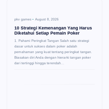
i
g
pkv games
August 8, 2026
a
10 Strategi Kemenangan Yang Harus
Diketahui Setiap Pemain Poker
t
1. Pahami Peringkat Tangan Salah satu strategi
dasar untuk sukses dalam poker adalah
i
pemahaman yang kuat tentang peringkat tangan.
Biasakan diri Anda dengan hierarki tangan poker
o
dari tertinggi hingga terendah…
n