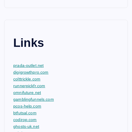
Links
prada-outlet.net
digigrowthpro.com
colttrickle.com
runnerpickfr.com
omnifuture.net
gamblingfunnels.com
pcos-help.com
btfutsal.com
codirop.com
ghosts-uk.net