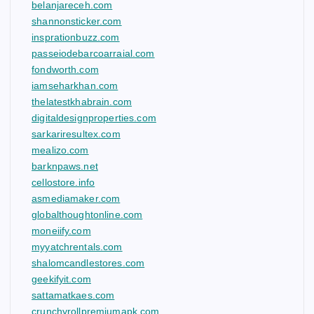
belanjareceh.com
shannonsticker.com
insprationbuzz.com
passeiodebarcoarraial.com
fondworth.com
iamseharkhan.com
thelatestkhabrain.com
digitaldesignproperties.com
sarkariresultex.com
mealizo.com
barknpaws.net
cellostore.info
asmediamaker.com
globalthoughtonline.com
moneiify.com
myyatchrentals.com
shalomcandlestores.com
geekifyit.com
sattamatkaes.com
crunchyrollpremiumapk.com