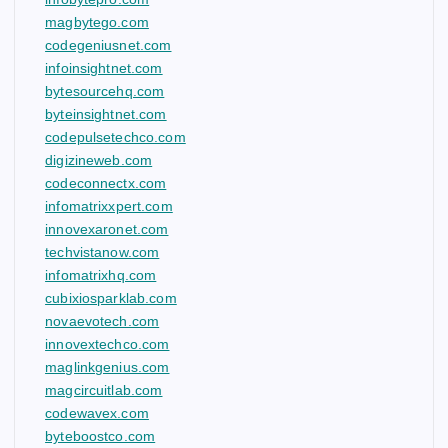
magbytego.com
codegeniusnet.com
infoinsightnet.com
bytesourcehq.com
byteinsightnet.com
codepulsetechco.com
digizineweb.com
codeconnectx.com
infomatrixxpert.com
innovexaronet.com
techvistanow.com
infomatrixhq.com
cubixiosparklab.com
novaevotech.com
innovextechco.com
maglinkgenius.com
magcircuitlab.com
codewavex.com
byteboostco.com