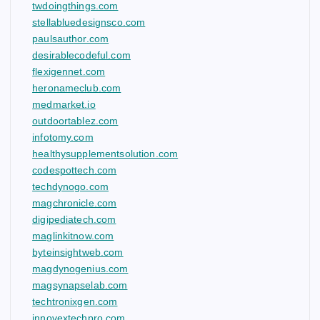
twdoingthings.com
stellabluedesignsco.com
paulsauthor.com
desirablecodeful.com
flexigennet.com
heronameclub.com
medmarket.io
outdoortablez.com
infotomy.com
healthysupplementsolution.com
codespottech.com
techdynogo.com
magchronicle.com
digipediatech.com
maglinkitnow.com
byteinsightweb.com
magdynogenius.com
magsynapselab.com
techtronixgen.com
innovextechpro.com