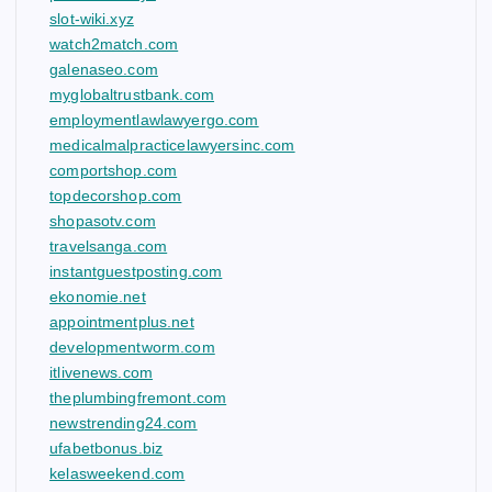
slot-wiki.xyz
watch2match.com
galenaseo.com
myglobaltrustbank.com
employmentlawlawyergo.com
medicalmalpracticelawyersinc.com
comportshop.com
topdecorshop.com
shopasotv.com
travelsanga.com
instantguestposting.com
ekonomie.net
appointmentplus.net
developmentworm.com
itlivenews.com
theplumbingfremont.com
newstrending24.com
ufabetbonus.biz
kelasweekend.com