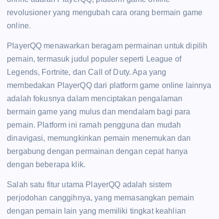
revolusioner yang mengubah cara orang bermain game
online.
PlayerQQ menawarkan beragam permainan untuk dipilih
pemain, termasuk judul populer seperti League of
Legends, Fortnite, dan Call of Duty. Apa yang
membedakan PlayerQQ dari platform game online lainnya
adalah fokusnya dalam menciptakan pengalaman
bermain game yang mulus dan mendalam bagi para
pemain. Platform ini ramah pengguna dan mudah
dinavigasi, memungkinkan pemain menemukan dan
bergabung dengan permainan dengan cepat hanya
dengan beberapa klik.
Salah satu fitur utama PlayerQQ adalah sistem
perjodohan canggihnya, yang memasangkan pemain
dengan pemain lain yang memiliki tingkat keahlian