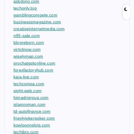
askdono.com
techonly.top
gamblingcompete.com
businesssmagazine.com
creativeinternetmedia.com
n95-sale.com
blogreborn.com
virtcitnow.com
wiselymap.com
prochatgptonline.com
forexfactoryhub.com
kaja-live.com
techcompa.com
sight-web.com
himadrigroup.com
islamroman.com
td-autofinance.com
frienlyjokerpoker.com
kowloonnslots.com
techibro.com