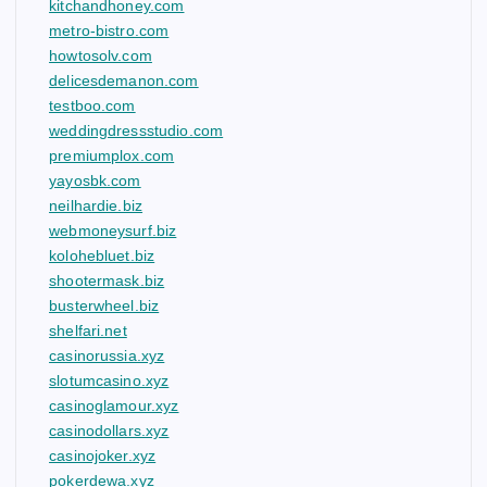
kitchandhoney.com
metro-bistro.com
howtosolv.com
delicesdemanon.com
testboo.com
weddingdressstudio.com
premiumplox.com
yayosbk.com
neilhardie.biz
webmoneysurf.biz
kolohebluet.biz
shootermask.biz
busterwheel.biz
shelfari.net
casinorussia.xyz
slotumcasino.xyz
casinoglamour.xyz
casinodollars.xyz
casinojoker.xyz
pokerdewa.xyz