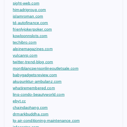
sight-web.com
himadrigroup.com
islamroman.com
td-autofinance.com
frienlyjokerpoker.com
kowloonnslots.com
techibro.com
alpinemagazines.com
vulcanrp.com
twitter-trend-blog.com
montblancpensonlineoutletsale.com
babygadgetsreview.com
akupunktur-ambulanz.com
whatiremembered.com
linq-condo-beautyworld.com
ebyt.cc
chaindaohang.com
drmarkbuddha.com
lg-air-conditioning-maintenance.com
infoorator.com