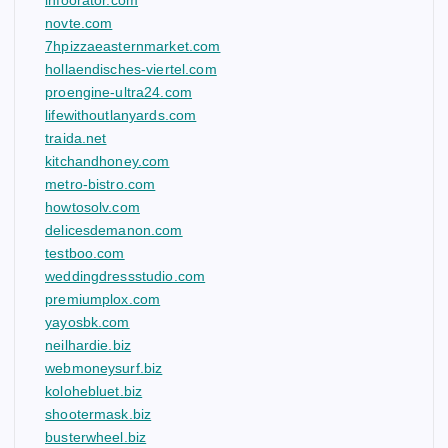
novte.com
7hpizzaeasternmarket.com
hollaendisches-viertel.com
proengine-ultra24.com
lifewithoutlanyards.com
traida.net
kitchandhoney.com
metro-bistro.com
howtosolv.com
delicesdemanon.com
testboo.com
weddingdressstudio.com
premiumplox.com
yayosbk.com
neilhardie.biz
webmoneysurf.biz
kolohebluet.biz
shootermask.biz
busterwheel.biz