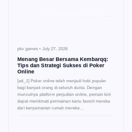
n
pkv games
July 27, 2026
Menang Besar Bersama Kembarqq:
Tips dan Strategi Sukses di Poker
Online
[ad_1] Poker online telah menjadi hobi populer
bagi banyak orang di seluruh dunia. Dengan
munculnya platform perjudian online, pemain kini
dapat menikmati permainan kartu favorit mereka
dari kenyamanan rumah mereka…