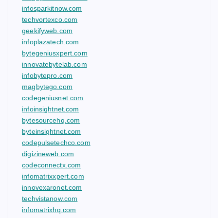
infosparkitnow.com
techvortexco.com
geekifyweb.com
infoplazatech.com
bytegeniusxpert.com
innovatebytelab.com
infobytepro.com
magbytego.com
codegeniusnet.com
infoinsightnet.com
bytesourcehq.com
byteinsightnet.com
codepulsetechco.com
digizineweb.com
codeconnectx.com
infomatrixxpert.com
innovexaronet.com
techvistanow.com
infomatrixhq.com