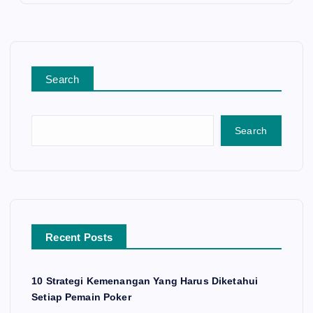
Search
Search
Recent Posts
10 Strategi Kemenangan Yang Harus Diketahui
Setiap Pemain Poker