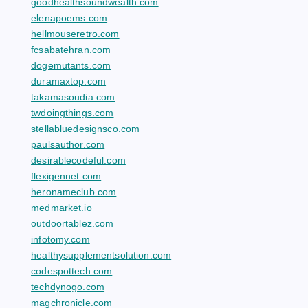
goodhealthsoundwealth.com
elenapoems.com
hellmouseretro.com
fcsabatehran.com
dogemutants.com
duramaxtop.com
takamasoudia.com
twdoingthings.com
stellabluedesignsco.com
paulsauthor.com
desirablecodeful.com
flexigennet.com
heronameclub.com
medmarket.io
outdoortablez.com
infotomy.com
healthysupplementsolution.com
codespottech.com
techdynogo.com
magchronicle.com