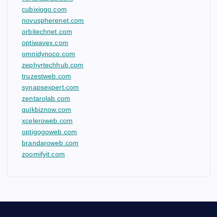
cubixiogo.com
novuspherenet.com
orbitechnet.com
optiwavex.com
omnidynoco.com
zephyrtechhub.com
truzestweb.com
synapsexpert.com
zentarolab.com
quikbiznow.com
xceleroweb.com
optigogoweb.com
brandaroweb.com
zoomifyit.com