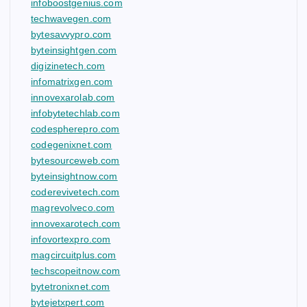
infoboostgenius.com
techwavegen.com
bytesavvypro.com
byteinsightgen.com
digizinetech.com
infomatrixgen.com
innovexarolab.com
infobytetechlab.com
codespherepro.com
codegenixnet.com
bytesourceweb.com
byteinsightnow.com
coderevivetech.com
magrevolveco.com
innovexarotech.com
infovortexpro.com
magcircuitplus.com
techscopeitnow.com
bytetronixnet.com
bytejetxpert.com