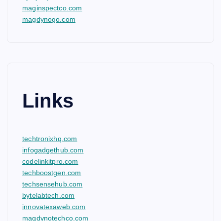
maginspectco.com
magdynogo.com
Links
techtronixhq.com
infogadgethub.com
codelinkitpro.com
techboostgen.com
techsensehub.com
bytelabtech.com
innovatexaweb.com
magdynotechco.com