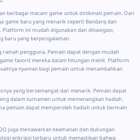
n berbagai macam game untuk dinikmati pemain. Dari
gga game baru yang menarik seperti Bandarq dan
 Platform ini mudah digunakan dan dinavigasi,
g baru yang berpengalaman.
ang ramah pengguna. Pemain dapat dengan mudah
ame favorit mereka dalam hitungan menit. Platform
mbuatnya nyaman bagi pemain untuk menambahkan
tasnya yang bersemangat dan menarik. Pemain dapat
saing dalam turnamen untuk memenangkan hadiah.
mana pemain dapat memperoleh hadiah untuk bermain
MarioQQ juga menawarkan keamanan dan dukungan
logi enkripsi terbaru untuk memastikan bahwa