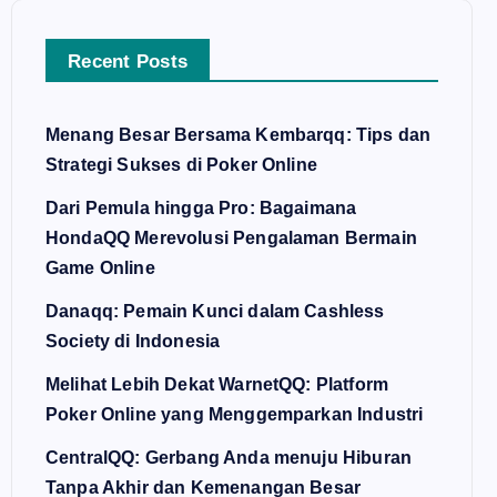
Recent Posts
Menang Besar Bersama Kembarqq: Tips dan
Strategi Sukses di Poker Online
Dari Pemula hingga Pro: Bagaimana
HondaQQ Merevolusi Pengalaman Bermain
Game Online
Danaqq: Pemain Kunci dalam Cashless
Society di Indonesia
Melihat Lebih Dekat WarnetQQ: Platform
Poker Online yang Menggemparkan Industri
CentralQQ: Gerbang Anda menuju Hiburan
Tanpa Akhir dan Kemenangan Besar