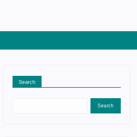
galaman bermain yang lebih aman dan menguntungkan.
Search
Search