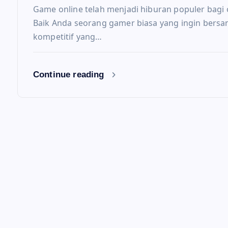
Game online telah menjadi hiburan populer bagi o
Baik Anda seorang gamer biasa yang ingin bersan
kompetitif yang…
Continue reading