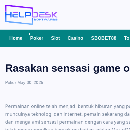
S
k
i
p
Mainkan di situs slot online gacor terpercaya yang
t
Home
Poker
Slot
Casino
SBOBET88
To
o
c
o
Rasakan sensasi game o
n
t
e
Poker
May 30, 2025
n
t
Permainan online telah menjadi bentuk hiburan yang po
munculnya teknologi dan internet, pemain sekarang da
dan mengalami sensasi permainan dengan cara yang sam
telah mengumpulkan banyak perhatian adalah MarioQ