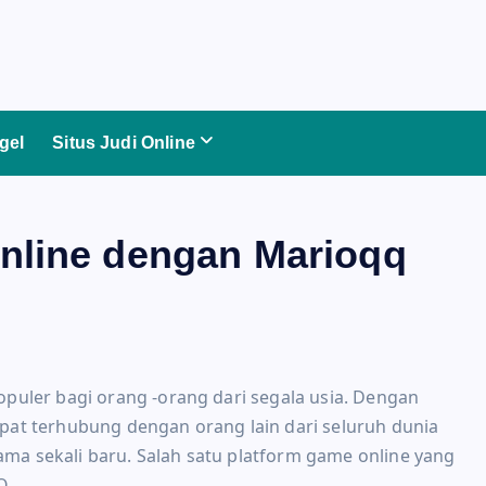
 menawarkan bonus besar dan keamanan terbaik untuk pen
gel
Situs Judi Online
nline dengan Marioqq
puler bagi orang -orang dari segala usia. Dengan
pat terhubung dengan orang lain dari seluruh dunia
a sekali baru. Salah satu platform game online yang
Q.