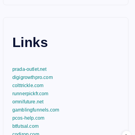
Links
prada-outlet.net
digigrowthpro.com
colttrickle.com
runnerpickfr.com
omnifuture.net
gamblingfunnels.com
pcos-help.com
btfutsal.com
codirop.com