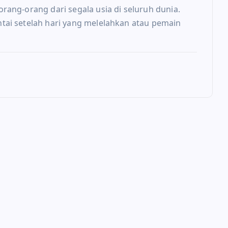
rang-orang dari segala usia di seluruh dunia.
tai setelah hari yang melelahkan atau pemain