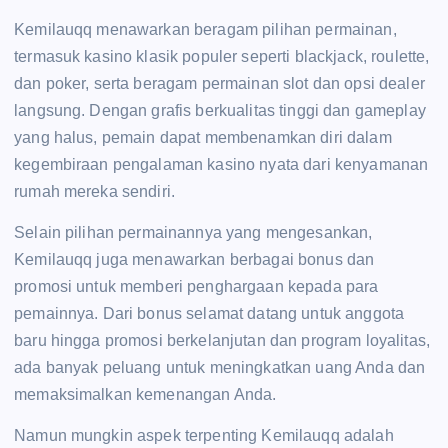
Kemilauqq menawarkan beragam pilihan permainan,
termasuk kasino klasik populer seperti blackjack, roulette,
dan poker, serta beragam permainan slot dan opsi dealer
langsung. Dengan grafis berkualitas tinggi dan gameplay
yang halus, pemain dapat membenamkan diri dalam
kegembiraan pengalaman kasino nyata dari kenyamanan
rumah mereka sendiri.
Selain pilihan permainannya yang mengesankan,
Kemilauqq juga menawarkan berbagai bonus dan
promosi untuk memberi penghargaan kepada para
pemainnya. Dari bonus selamat datang untuk anggota
baru hingga promosi berkelanjutan dan program loyalitas,
ada banyak peluang untuk meningkatkan uang Anda dan
memaksimalkan kemenangan Anda.
Namun mungkin aspek terpenting Kemilauqq adalah