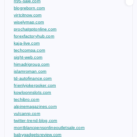
n95-sale.com
blogreborn.com
virtcitnow.com
wiselymap.com
prochatgptonline.com
forexfactoryhub.com
kaja-live.com
techcompa.com
sight-web.com
himadrigroup.com
islamroman.com
td-autofinance.com
frienlyjokerpoker.com
kowloonnslots.com
techibro.com
alpinemagazines.com
vulcanrp.com
twitter-trend-blog.com
montblancpensonlineoutletsale.com
babygadgetsreview.com