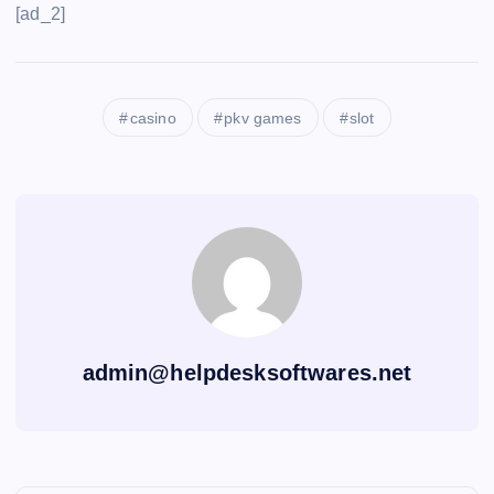
[ad_2]
casino
pkv games
slot
admin@helpdesksoftwares.net