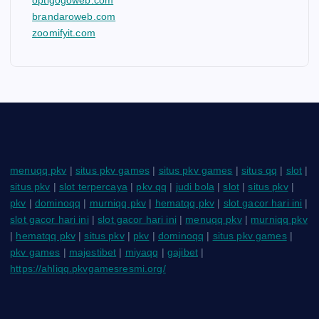
optigogoweb.com
brandaroweb.com
zoomifyit.com
menuqq pkv
|
situs pkv games
|
situs pkv games
|
situs qq
|
slot
|
situs pkv
|
slot terpercaya
|
pkv qq
|
judi bola
|
slot
|
situs pkv
|
pkv
|
dominoqq
|
murniqq pkv
|
hematqq pkv
|
slot gacor hari ini
|
slot gacor hari ini
|
slot gacor hari ini
|
menuqq pkv
|
murniqq pkv
|
hematqq pkv
|
situs pkv
|
pkv
|
dominoqq
|
situs pkv games
|
pkv games
|
majestibet
|
miyaqq
|
gajibet
|
https://ahliqq.pkvgamesresmi.org/