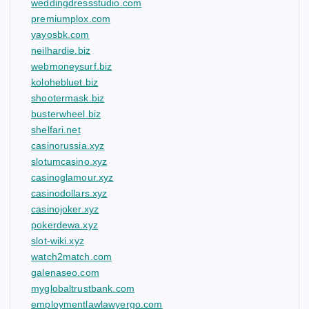
weddingdressstudio.com
premiumplox.com
yayosbk.com
neilhardie.biz
webmoneysurf.biz
kolohebluet.biz
shootermask.biz
busterwheel.biz
shelfari.net
casinorussia.xyz
slotumcasino.xyz
casinoglamour.xyz
casinodollars.xyz
casinojoker.xyz
pokerdewa.xyz
slot-wiki.xyz
watch2match.com
galenaseo.com
myglobaltrustbank.com
employmentlawlawyergo.com