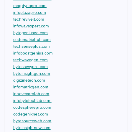
magdynopro.com
infoplazapro.com
techreviveit.com
infowavexpert.com
bytegeniusco.com
codematrixhub.com
techsenseplus.com
infoboostgenius.com
techwavegen.com
bytesavvypro.com
byteinsightgen.com
digizinetech.com
infomatrixgen.com
innovexarolab.com
infobytetechlab.com
codespherepro.com
codegenixnet.com
bytesourceweb.com
byteinsightnow.com