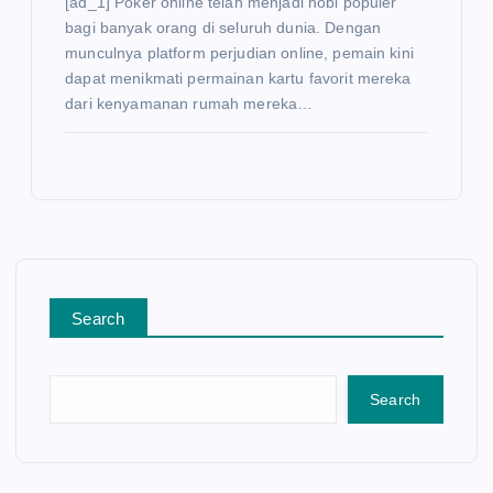
[ad_1] Poker online telah menjadi hobi populer
bagi banyak orang di seluruh dunia. Dengan
munculnya platform perjudian online, pemain kini
dapat menikmati permainan kartu favorit mereka
dari kenyamanan rumah mereka…
Search
Search