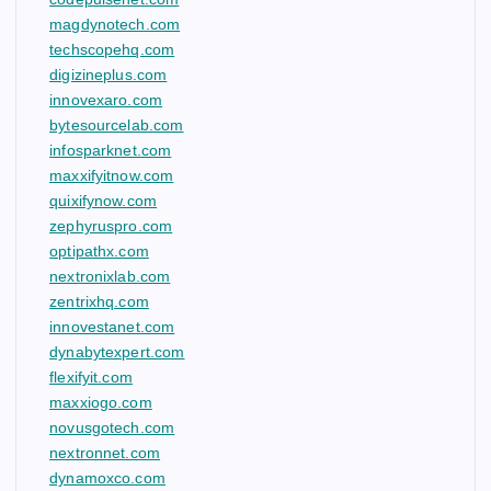
magdynotech.com
techscopehq.com
digizineplus.com
innovexaro.com
bytesourcelab.com
infosparknet.com
maxxifyitnow.com
quixifynow.com
zephyruspro.com
optipathx.com
nextronixlab.com
zentrixhq.com
innovestanet.com
dynabytexpert.com
flexifyit.com
maxxiogo.com
novusgotech.com
nextronnet.com
dynamoxco.com