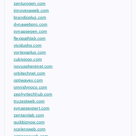
zenturogen.com
innovexaweb.com
brandioplus.com
dynawebpro.com
synapsegen.com
flexipathlab.com
vividushq.com
vortexaplus.com
cubixiogo.com
novuspherenet.com
orbitechnet.com
optiwavex.com
omnidynoco.com
zephyrtechhub.com
truzestweb.com
synapsexpert.com
zentarolab.com
quikbiznow.com
xceleroweb.com