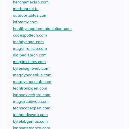
heronameclub.com
medmarket.io
outdoortablez.com
infotomy.com
healthysupplementsolution.com
codespottech.com
techdynogo.com
magchronicle.com
digipediatech.com
maglinkitnow.com
byteinsightweb.com
magdynogenius.com
magsynapselab.com
techtronixgen.com
innovextechpro.com
magcircuitweb.com
techscopexpert.com
techpediaweb.com
bytelabgenius.com
innovatetechco.com