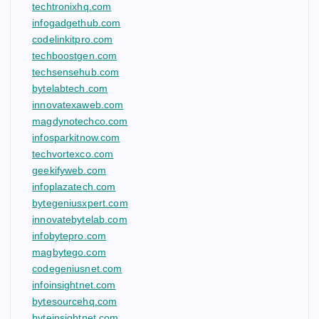
techtronixhq.com
infogadgethub.com
codelinkitpro.com
techboostgen.com
techsensehub.com
bytelabtech.com
innovatexaweb.com
magdynotechco.com
infosparkitnow.com
techvortexco.com
geekifyweb.com
infoplazatech.com
bytegeniusxpert.com
innovatebytelab.com
infobytepro.com
magbytego.com
codegeniusnet.com
infoinsightnet.com
bytesourcehq.com
byteinsightnet.com