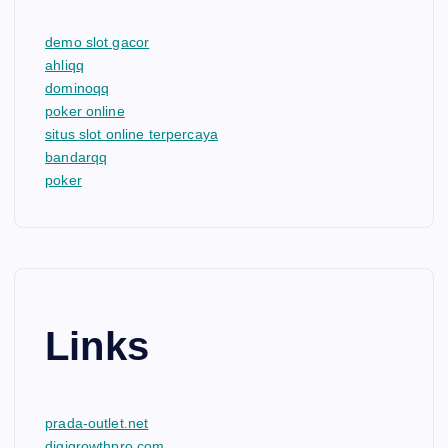
demo slot gacor
ahliqq
dominoqq
poker online
situs slot online terpercaya
bandarqq
poker
Links
prada-outlet.net
digigrowthpro.com