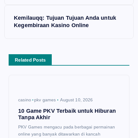
s
Kemilauqq: Tujuan Tujuan Anda untuk
t
Kegembiraan Kasino Online
n
a
Related Posts
v
i
g
casino
pkv games
August 10, 2026
a
10 Game PKV Terbaik untuk Hiburan
Tanpa Akhir
t
PKV Games mengacu pada berbagai permainan
online yang banyak ditawarkan di kancah