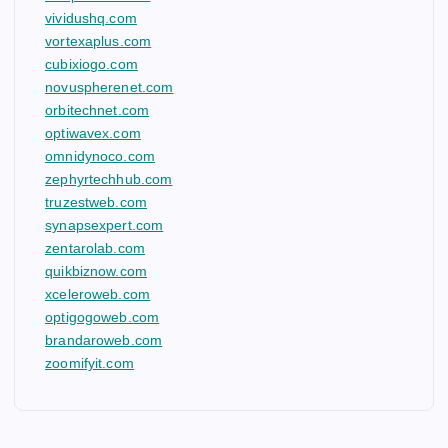
vividushq.com
vortexaplus.com
cubixiogo.com
novuspherenet.com
orbitechnet.com
optiwavex.com
omnidynoco.com
zephyrtechhub.com
truzestweb.com
synapsexpert.com
zentarolab.com
quikbiznow.com
xceleroweb.com
optigogoweb.com
brandaroweb.com
zoomifyit.com