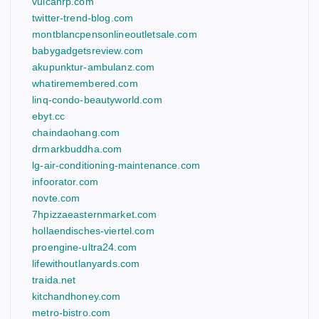
vulcanrp.com
twitter-trend-blog.com
montblancpensonlineoutletsale.com
babygadgetsreview.com
akupunktur-ambulanz.com
whatiremembered.com
linq-condo-beautyworld.com
ebyt.cc
chaindaohang.com
drmarkbuddha.com
lg-air-conditioning-maintenance.com
infoorator.com
novte.com
7hpizzaeasternmarket.com
hollaendisches-viertel.com
proengine-ultra24.com
lifewithoutlanyards.com
traida.net
kitchandhoney.com
metro-bistro.com