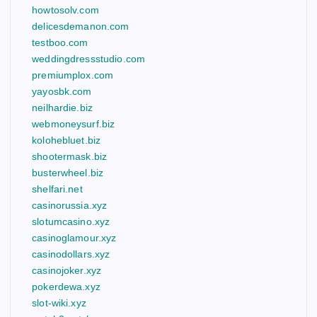
howtosolv.com
delicesdemanon.com
testboo.com
weddingdressstudio.com
premiumplox.com
yayosbk.com
neilhardie.biz
webmoneysurf.biz
kolohebluet.biz
shootermask.biz
busterwheel.biz
shelfari.net
casinorussia.xyz
slotumcasino.xyz
casinoglamour.xyz
casinodollars.xyz
casinojoker.xyz
pokerdewa.xyz
slot-wiki.xyz