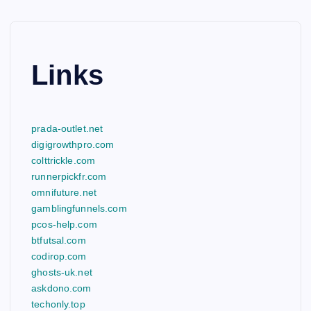
Links
prada-outlet.net
digigrowthpro.com
colttrickle.com
runnerpickfr.com
omnifuture.net
gamblingfunnels.com
pcos-help.com
btfutsal.com
codirop.com
ghosts-uk.net
askdono.com
techonly.top