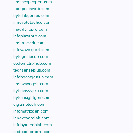
techscopexpert.com
techpediaweb.com
bytelabgenius.com
innovatetechco.com
magdynopro.com
infoplazapro.com
techreviveit.com
infowavexpert.com
bytegeniusco.com
codematrixhub.com
techsenseplus.com
infoboostgenius.com
techwavegen.com
bytesavvypro.com
byteinsightgen.com
digizinetech.com
infomatrixgen.com
innovexarolab.com
infobytetechlab.com
codespherepro.com