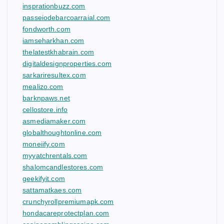
insprationbuzz.com
passeiodebarcoarraial.com
fondworth.com
iamseharkhan.com
thelatestkhabrain.com
digitaldesignproperties.com
sarkariresultex.com
mealizo.com
barknpaws.net
cellostore.info
asmediamaker.com
globalthoughtonline.com
moneiify.com
myyatchrentals.com
shalomcandlestores.com
geekifyit.com
sattamatkaes.com
crunchyrollpremiumapk.com
hondacareprotectplan.com