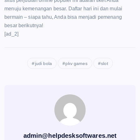
situs perjudian online populer ini adalah tiket Anda
menuju kemenangan besar. Daftar hari ini dan mulai
bermain – siapa tahu, Anda bisa menjadi pemenang
besar berikutnya!
[ad_2]
judi bola
pkv games
slot
admin@helpdesksoftwares.net