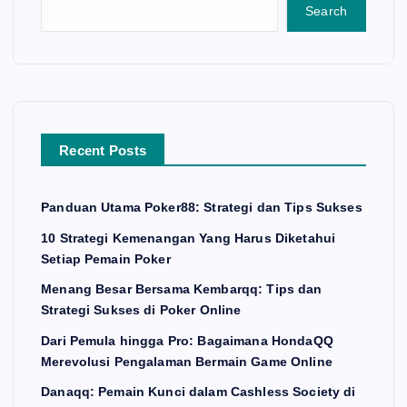
Search
Recent Posts
Panduan Utama Poker88: Strategi dan Tips Sukses
10 Strategi Kemenangan Yang Harus Diketahui
Setiap Pemain Poker
Menang Besar Bersama Kembarqq: Tips dan
Strategi Sukses di Poker Online
Dari Pemula hingga Pro: Bagaimana HondaQQ
Merevolusi Pengalaman Bermain Game Online
Danaqq: Pemain Kunci dalam Cashless Society di